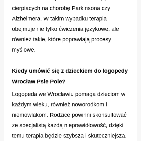
cierpiących na chorobę Parkinsona czy
Alzheimera. W takim wypadku terapia
obejmuje nie tylko ćwiczenia językowe, ale
również takie, które poprawiają procesy
myślowe.
Kiedy umówić się z dzieckiem do logopedy
Wrocław Psie Pole?
Logopeda we Wrocławiu pomaga dzieciom w
każdym wieku, również noworodkom i
niemowlakom. Rodzice powinni skonsultować
ze specjalistą każdą nieprawidłowość, dzięki
temu terapia będzie szybsza i skuteczniejsza.