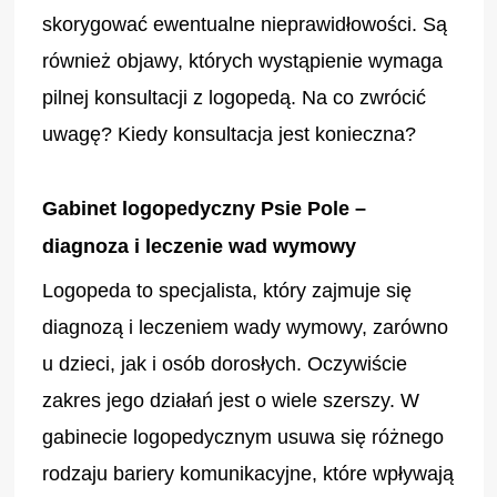
skorygować ewentualne nieprawidłowości. Są
również objawy, których wystąpienie wymaga
pilnej konsultacji z logopedą. Na co zwrócić
uwagę? Kiedy konsultacja jest konieczna?
Gabinet logopedyczny Psie Pole –
diagnoza i leczenie wad wymowy
Logopeda to specjalista, który zajmuje się
diagnozą i leczeniem wady wymowy, zarówno
u dzieci, jak i osób dorosłych. Oczywiście
zakres jego działań jest o wiele szerszy. W
gabinecie logopedycznym usuwa się różnego
rodzaju bariery komunikacyjne, które wpływają