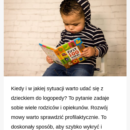
Kiedy i w jakiej sytuacji warto udać się z
dzieckiem do logopedy? To pytanie zadaje
sobie wiele rodziców i opiekunów. Rozwój
mowy warto sprawdzić profilaktycznie. To
doskonały sposób, aby szybko wykryć i