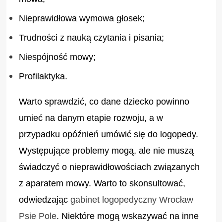
Nieprawidłowa wymowa głosek;
Trudności z nauką czytania i pisania;
Niespójność mowy;
Profilaktyka.
Warto sprawdzić, co dane dziecko powinno
umieć na danym etapie rozwoju, a w
przypadku opóźnień umówić się do logopedy.
Występujące problemy mogą, ale nie muszą
świadczyć o nieprawidłowościach związanych
z aparatem mowy. Warto to skonsultować,
odwiedzając
gabinet logopedyczny Wrocław
Psie Pole
. Niektóre mogą wskazywać na inne