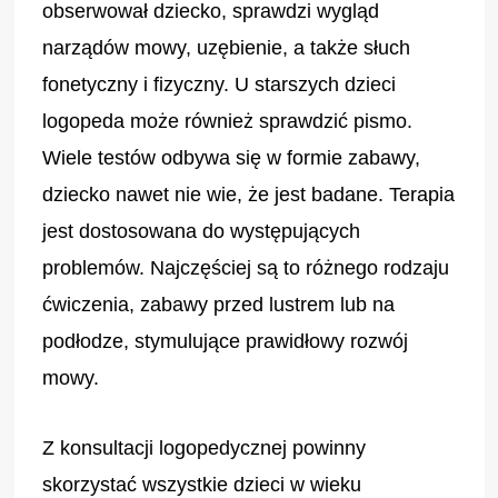
obserwował dziecko, sprawdzi wygląd
narządów mowy, uzębienie, a także słuch
fonetyczny i fizyczny. U starszych dzieci
logopeda może również sprawdzić pismo.
Wiele testów odbywa się w formie zabawy,
dziecko nawet nie wie, że jest badane. Terapia
jest dostosowana do występujących
problemów. Najczęściej są to różnego rodzaju
ćwiczenia, zabawy przed lustrem lub na
podłodze, stymulujące prawidłowy rozwój
mowy.
Z konsultacji logopedycznej powinny
skorzystać wszystkie dzieci w wieku