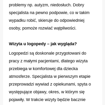
problemy np. autyzm, niedosłuch. Dobry
specjalista na pewno podpowie, co w takim
wypadku robić, skieruje do odpowiedniej
osoby, pomoże rozwiać wątpliwości.
Wizyta u logopedy – jak wygląda?
Logopedzi są doskonale przygotowani do
pracy z małymi pacjentami, dlatego wizyta
przebiega w komfortowej dla dziecka
atmosferze. Specjalista w pierwszym etapie
przeprowadzi wywiad z opiekunami, spyta o
występujące objawy, okres, w którym się
pojawiły. W trakcie wizyty będzie bacznie