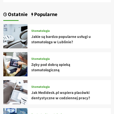
Ostatnie
Popularne
Stomatologia
Jakie są bardzo popularne usługi u
stomatologa w Lublinie?
Stomatologia
Zęby pod dobrą opieką
stomatologiczną
Stomatologia
Jak Medidesk.pl wspiera placówki
dentystyczne w codziennej pracy?