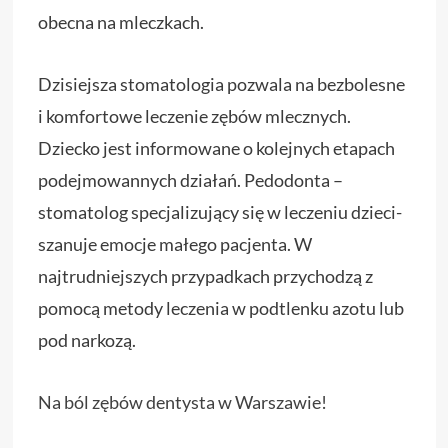
obecna na mleczkach.
Dzisiejsza stomatologia pozwala na bezbolesne
i komfortowe leczenie zębów mlecznych.
Dziecko jest informowane o kolejnych etapach
podejmowannych działań. Pedodonta –
stomatolog specjalizujący się w leczeniu dzieci-
szanuje emocje małego pacjenta. W
najtrudniejszych przypadkach przychodzą z
pomocą metody leczenia w podtlenku azotu lub
pod narkozą.
Na ból zębów dentysta w Warszawie!