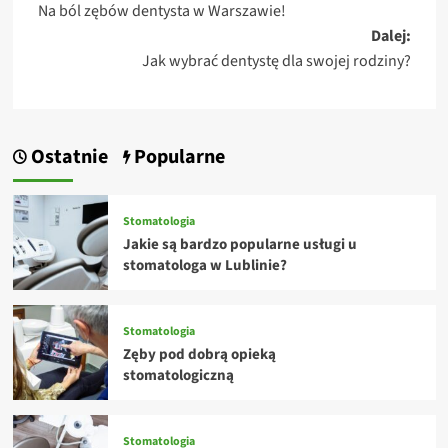
Na ból zębów dentysta w Warszawie!
wpisy
Dalej:
Jak wybrać dentystę dla swojej rodziny?
Ostatnie
Popularne
Stomatologia
Jakie są bardzo popularne usługi u
stomatologa w Lublinie?
Stomatologia
Zęby pod dobrą opieką
stomatologiczną
Stomatologia