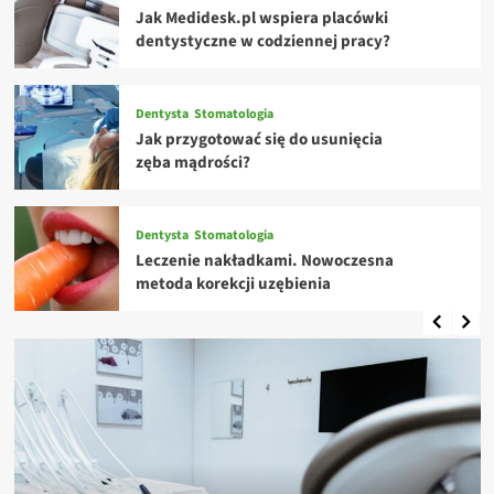
Jak Medidesk.pl wspiera placówki
dentystyczne w codziennej pracy?
Dentysta
Stomatologia
Jak przygotować się do usunięcia
zęba mądrości?
Dentysta
Stomatologia
Leczenie nakładkami. Nowoczesna
metoda korekcji uzębienia