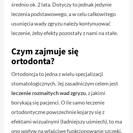
średnio ok. 2 lata. Dotyczy to jednak jedynie
leczenia podstawowego, a w celu całkowitego
usunięcia wady zgryzu należy kontynuować
leczenie, żeby efekty pozostały z nami na stałe.
Czym zajmuje się
ortodonta?
Ortodoncja to jedna z wielu specjalizacji
stomatologicznych. Jej zasadniczym celem jest
leczenie rozmaitych wad zgryzu
, z jakimi
borykają się pacjenci. O ile samo leczenie
ortodontyczne powszechnie kojarzy się z
efektami wizualnymi (ładniejszy uśmiech), to ma
ono wpływ na właściwe funkcjonowanie szczęki,