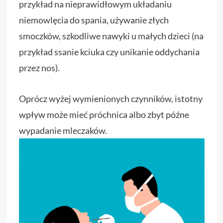
przykład na nieprawidłowym układaniu
niemowlęcia do spania, używanie złych
smoczków, szkodliwe nawyki u małych dzieci (na
przykład ssanie kciuka czy unikanie oddychania
przez nos).
Oprócz wyżej wymienionych czynników, istotny
wpływ może mieć próchnica albo zbyt późne
wypadanie mleczaków.