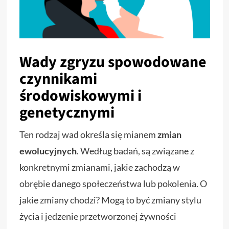
Wady zgryzu spowodowane
czynnikami
środowiskowymi i
genetycznymi
Ten rodzaj wad określa się mianem
zmian
ewolucyjnych
. Według badań, są związane z
konkretnymi zmianami, jakie zachodzą w
obrębie danego społeczeństwa lub pokolenia. O
jakie zmiany chodzi? Mogą to być zmiany stylu
życia i jedzenie przetworzonej żywności